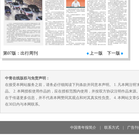
第07版：出行周刊
上一版
下一版
中青在线版权与免责声明：
在接受本网站服务之前，请务必仔细阅读下列条款并同意本声明。 1. 凡本网注
品。 2. 本网授权使用作品的，应在授权范围内使用，并按双方协议注明作品来源
在于传递更多信息，并不代表本网赞同其观点和对其真实性负责。 4. 本网站文
在30日内与本网联系。
中国青年报简介
|
联系方式
|
广告刊