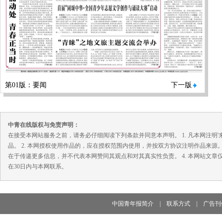
第01版：要闻
下一版
中青在线版权与免责声明：
在接受本网站服务之前，请务必仔细阅读下列条款并同意本声明。 1. 凡本网注
品。 2. 本网授权使用作品的，应在授权范围内使用，并按双方协议注明作品来源
在于传递更多信息，并不代表本网赞同其观点和对其真实性负责。 4. 本网站文
在30日内与本网联系。
中国青年报简介
|
联系方式
|
广告刊