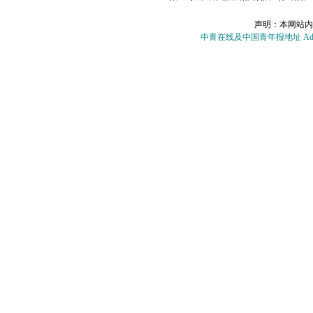
声明：本网站内
中青在线及中国青年报地址 Add：