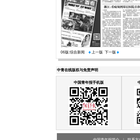
06版:综合新闻
上一版
下一版
中青在线版权与免责声明
中国青年报手机版
中国青年报简介
|
联系方