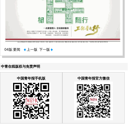
04版:要闻
上一版
下一版
中青在线版权与免责声明
中国青年报手机版
中国青年报官方微信