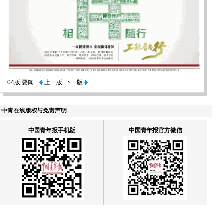
04版:要闻
上一版
下一版
中青在线版权与免责声明
中国青年报手机版
中国青年报官方微信