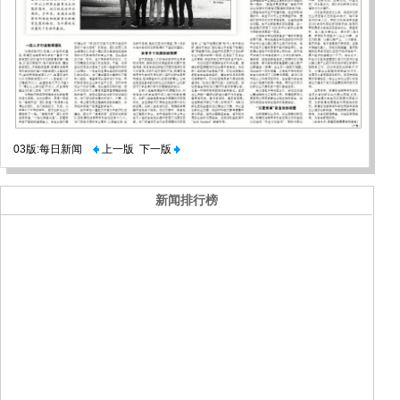
03版:每日新闻
上一版
下一版
新闻排行榜