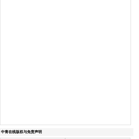
中青在线版权与免责声明