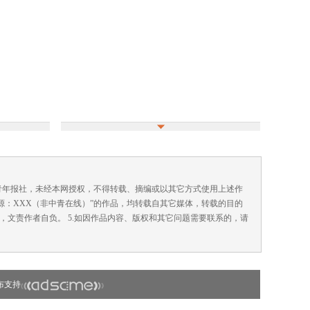
国青年报社，未经本网授权，不得转载、摘编或以其它方式使用上述作
来源：XXX（非中青在线）”的作品，均转载自其它媒体，转载的目的
，文责作者自负。 5.如因作品内容、版权和其它问题需要联系的，请
布支持