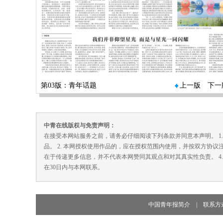
第03版：青年话题
上一版
下一
中青在线版权与免责声明：
在接受本网站服务之前，请务必仔细阅读下列条款并同意本声明。 1
品。 2. 本网授权使用作品的，应在授权范围内使用，并按双方协议
在于传递更多信息，并不代表本网赞同其观点和对其真实性负责。 4
在30日内与本网联系。
中国青年报简介
|
联系方