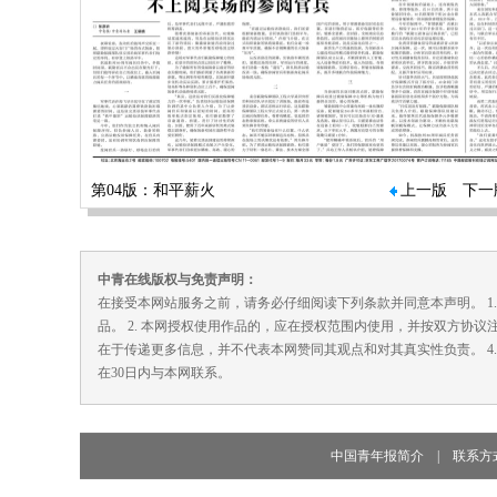
第04版：和平薪火
上一版
下一
中青在线版权与免责声明：
在接受本网站服务之前，请务必仔细阅读下列条款并同意本声明。 1
品。 2. 本网授权使用作品的，应在授权范围内使用，并按双方协议
在于传递更多信息，并不代表本网赞同其观点和对其真实性负责。 4
在30日内与本网联系。
中国青年报简介
|
联系方