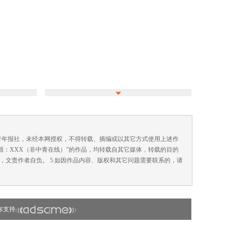
国青年报社，未经本网授权，不得转载、摘编或以其它方式使用上述作
来源：XXX（非中青在线）”的作品，均转载自其它媒体，转载的目的
，文责作者自负。 5.如因作品内容、版权和其它问题需要联系的，请
布支持