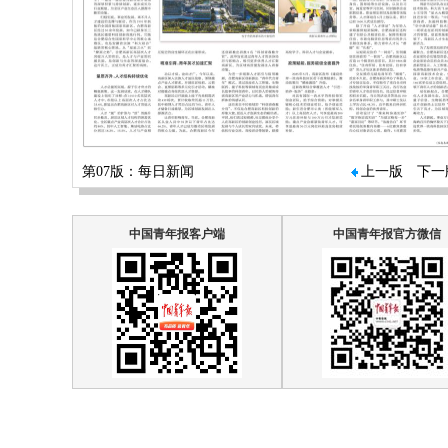
第07版：每日新闻
上一版
下一
中国青年报客户端
中国青年报官方微信