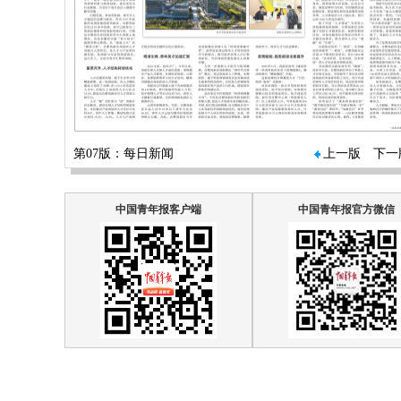
第07版：每日新闻
上一版
下一
中国青年报客户端
中国青年报官方微信