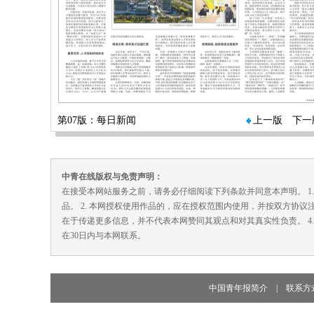
第07版：每日新闻
上一版
下一
中青在线版权与免责声明：
在接受本网站服务之前，请务必仔细阅读下列条款并同意本声明。 1
品。 2. 本网授权使用作品的，应在授权范围内使用，并按双方协议
在于传递更多信息，并不代表本网赞同其观点和对其真实性负责。 4
在30日内与本网联系。
中国青年报简介
|
联系方