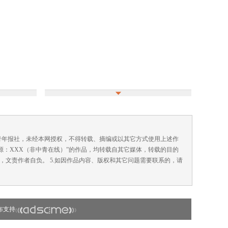
国青年报社，未经本网授权，不得转载、摘编或以其它方式使用上述作
来源：XXX（非中青在线）”的作品，均转载自其它媒体，转载的目的
，文责作者自负。 5.如因作品内容、版权和其它问题需要联系的，请
布支持