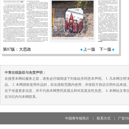
第07版：大思政
上一版
下一版
中青在线版权与免责声明：
在接受本网站服务之前，请务必仔细阅读下列条款并同意本声明。 1. 凡本网注
品。 2. 本网授权使用作品的，应在授权范围内使用，并按双方协议注明作品来源
在于传递更多信息，并不代表本网赞同其观点和对其真实性负责。 4. 本网站文
在30日内与本网联系。
中国青年报简介
|
联系方式
|
广告刊