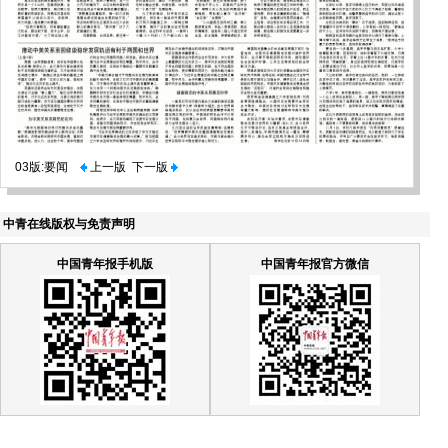
03版:要闻
上一版
下一版
中青在线版权与免责声明
中国青年报手机版
中国青年报官方微信