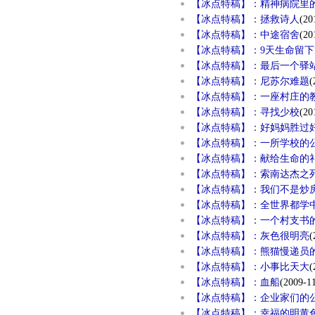
【冰点特稿】：精神病院里
【冰点特稿】：拯救诗人
(20
【冰点特稿】：中途宿舍
(20
【冰点特稿】：9天生命留
【冰点特稿】：最后一个驿
【冰点特稿】：尼苏尔难题
(
【冰点特稿】：一座村庄的
【冰点特稿】：寻找少校
(20
【冰点特稿】：好妈妈胜过
【冰点特稿】：一所学校的
【冰点特稿】：献给生命的
【冰点特稿】：索南达杰之
【冰点特稿】：我们不是炒
【冰点特稿】：全世界都学
【冰点特稿】：一个村支书
【冰点特稿】：灰色很明亮
(
【冰点特稿】：熊猫慢递员
【冰点特稿】：小事比天大
(
【冰点特稿】：血船
(2009-1
【冰点特稿】：企业家们的
【冰点特稿】：幸福的明黄