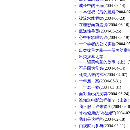
成长中的王海
(2004-07-14)
一本侵权书后的蹊跷
(2004-0
被流水线吞噬
(2004-06-23)
在理想面前崩溃
(2004-06-16)
叛逆性寻觅
(2004-05-26)
心中有歌唱给谁
(2004-05-19)
一个学者的公民实验
(2004-0
出类拔萃之辈――留美幼童
出类拔萃之辈
――留美幼童的故事（上）
(
不是因为贫穷
(2004-04-14)
死去活来的798
(2004-04-07)
十年磨一案
(2004-03-31)
十年磨一案
(2004-03-31)
面对自己的灵魂
(2004-03-24)
谁知道电影怎样拍？（上篇
我不服，谁来管？
(2004-03-0
脊椎健康的“布道者”
(2004-02
我们是这样的
(2004-02-18)
由观察到参与
(2004-02-11)