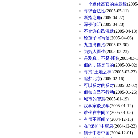
一个退休高官的生意经
(2005
寻求合法性
(2005-05-11)
断指之痛
(2005-04-27)
深夜倾听
(2005-04-20)
不允许自己沉默
(2005-04-13)
给孩子写写信
(2005-04-06)
九道湾自治
(2005-03-30)
为穷人而生
(2005-03-23)
是测真，不是测谎
(2005-03-1
假的，还是假的
(2005-03-02)
寻找“土地之神”
(2005-02-23)
追梦北京
(2005-02-16)
可以反对的反对
(2005-02-02)
假如自己不行动
(2005-01-26)
城市的智慧
(2005-01-19)
汉学家谈汉学
(2005-01-12)
谁坐在中间？
(2005-01-05)
有偿不新闻？
(2004-12-15)
在“保护”中窒息
(2004-12-22)
镜子中看中国
(2004-12-01)