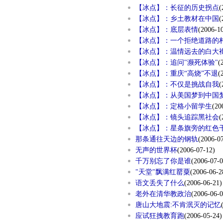
【冰点】：长征的历史拐点
(
【冰点】：乡土教材在中国
(
【冰点】：底层表情
(2006-1
【冰点】：一个拒绝道路的
【冰点】：温情远去的白大
【冰点】：追问"濒死体验"
(
【冰点】：重庆“高烧”不退
(
【冰点】：不仅是挑战自我
(
【冰点】：从美国梦到中国
【冰点】：定格小留学生
(20
【冰点】：镜头追踪黑社会
(
【冰点】：星条旗旁的红色
那条通往天边的钢轨
(2006-0
无声的世界杯
(2006-07-12)
千万别忘了你是谁
(2006-07-0
"天堂"飘满红罂粟
(2006-06-2
语文丢失了什么
(2006-06-21)
老外在清华教政治
(2006-06-0
唐山大地震:不肯泯灭的记忆
应试狂拽教育跑
(2006-05-24)