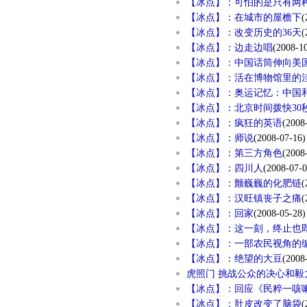
【冰点】：可怕的是只有两
【冰点】：在城市的屋檐下
(
【冰点】：改变历史的36天
(
【冰点】：边走边唱
(2008-1
【冰点】：中国话筒伸向美
【冰点】：活在博物馆里的
【冰点】：奥运记忆：中国
【冰点】：北京时间拨快30
【冰点】：疯狂的英语
(2008
【冰点】：师说
(2008-07-16)
【冰点】：第三方角色
(2008
【冰点】：四川人
(2008-07-0
【冰点】：颤巍巍的化肥链
(
【冰点】：汉旺镇丧子之痛
(
【冰点】：回家
(2008-05-28)
【冰点】：这一刻，终止也
【冰点】：一部农民视角的
【冰点】：绝望的大豆
(2008
虎照门 挑战公众的决心和毅
【冰点】：回应《民粹一咳嗽
【冰点】：肚皮改变了脑袋
(