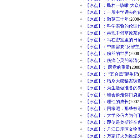
【冰点】：民粹一咳嗽 大众
【冰点】：一所中学远去的
【冰点】：激荡三十年
(2008
【冰点】：科学实验的伦理
【冰点】：再现中俄草原茶
【冰点】：写在密室里的日
【冰点】：中国需要"反智主
【冰点】：粉丝的世界
(2008
【冰点】：伤痛心灵的港湾
(
【冰点】： 民意的重量
(2008
【冰点】： “五合章”诞生记
【冰点】：猎杀大熊猫案调
【冰点】：为生活做准备的
【冰点】：谁会偷走你口袋
【冰点】：理性的成长
(2007
【冰点】：回家吧，那些被
【冰点】：大学公信力为何
【冰点】：即使是奥斯维辛
【冰点】：丹江口库区文物
【冰点】：万家灯火为谁熄